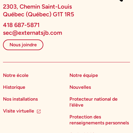
2303, Chemin Saint-Louis
Québec (Québec) G1T 1R5
418 687-5871
sec@externatsjb.com
Nous joindre
Notre école
Notre équipe
Historique
Nouvelles
Nos installations
Protecteur national de
l’élève
Visite virtuelle
Protection des
renseignements personnels