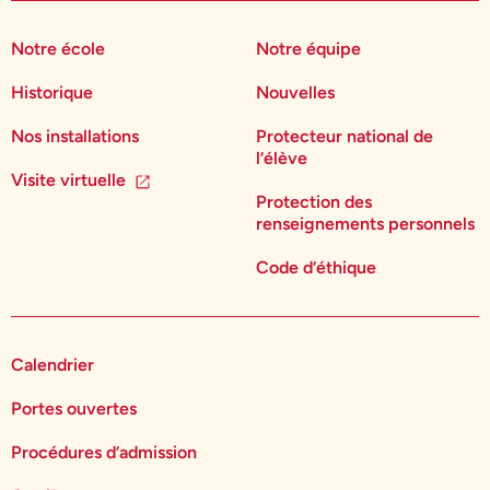
Notre école
Notre équipe
Historique
Nouvelles
Nos installations
Protecteur national de
l’élève
Visite virtuelle
Protection des
renseignements personnels
Code d’éthique
Calendrier
Portes ouvertes
Procédures d’admission