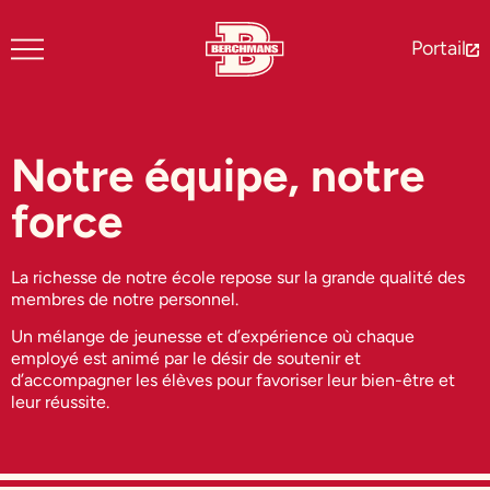
Portail
Notre équipe, notre
force
La richesse de notre école repose sur la grande qualité des
membres de notre personnel.
Un mélange de jeunesse et d’expérience où chaque
employé est animé par le désir de soutenir et
d’accompagner les élèves pour favoriser leur bien-être et
leur réussite.