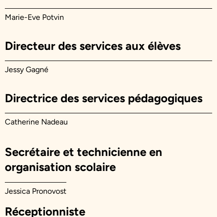
Marie-Eve Potvin
Directeur des services aux élèves
Jessy Gagné
Directrice des services pédagogiques
Catherine Nadeau
Secrétaire et technicienne en
organisation scolaire
Jessica Pronovost
Réceptionniste