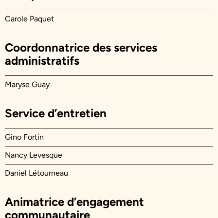
Carole Paquet
Coordonnatrice des services
administratifs
Maryse Guay
Service d’entretien
Gino Fortin
Nancy Levesque
Daniel Létourneau
Animatrice d’engagement
communautaire