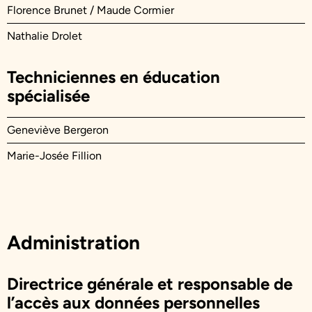
Florence Brunet / Maude Cormier
Nathalie Drolet
Techniciennes en éducation
spécialisée
Geneviève Bergeron
Marie-Josée Fillion
Administration
Directrice générale et responsable de
l’accès aux données personnelles