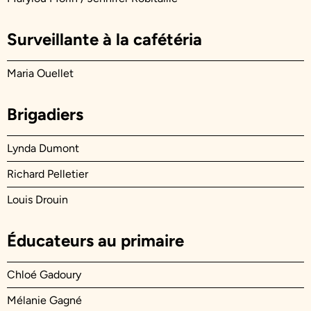
Surveillante à la cafétéria
Maria Ouellet
Brigadiers
Lynda Dumont
Richard Pelletier
Louis Drouin
Éducateurs au primaire
Chloé Gadoury
Mélanie Gagné