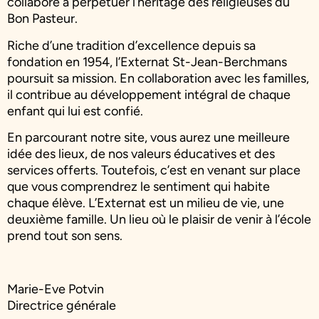
collabore à perpétuer l’héritage des religieuses du
Bon Pasteur.
Riche d’une tradition d’excellence depuis sa
fondation en 1954, l’Externat St-Jean-Berchmans
poursuit sa mission. En collaboration avec les familles,
il contribue au développement intégral de chaque
enfant qui lui est confié.
En parcourant notre site, vous aurez une meilleure
idée des lieux, de nos valeurs éducatives et des
services offerts. Toutefois, c’est en venant sur place
que vous comprendrez le sentiment qui habite
chaque élève. L’Externat est un milieu de vie, une
deuxième famille. Un lieu où le plaisir de venir à l’école
prend tout son sens.
Marie-Eve Potvin
Directrice générale