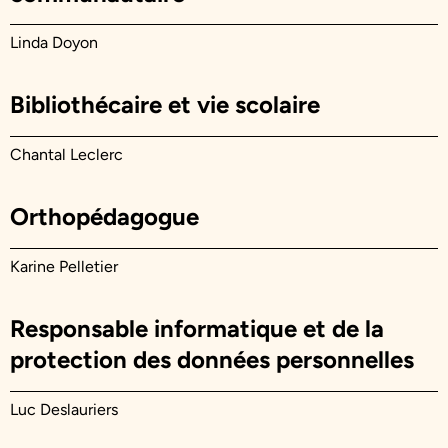
Linda Doyon
Bibliothécaire et vie scolaire
Chantal Leclerc
Orthopédagogue
Karine Pelletier
Responsable informatique et de la
protection des données personnelles
Luc Deslauriers