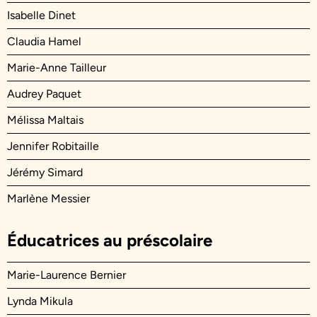
Isabelle Dinet
Claudia Hamel
Marie-Anne Tailleur
Audrey Paquet
Mélissa Maltais
Jennifer Robitaille
Jérémy Simard
Marlène Messier
Éducatrices au préscolaire
Marie-Laurence Bernier
Lynda Mikula