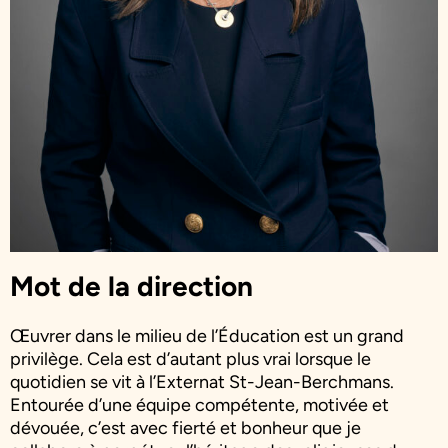
Mot de la direction
Œuvrer dans le milieu de l’Éducation est un grand
privilège. Cela est d’autant plus vrai lorsque le
quotidien se vit à l’Externat St-Jean-Berchmans.
Entourée d’une équipe compétente, motivée et
dévouée, c’est avec fierté et bonheur que je