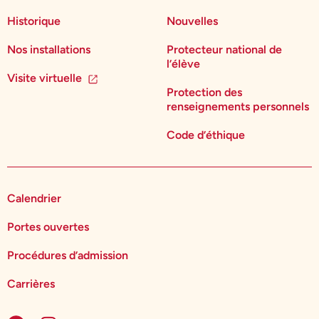
Historique
Nouvelles
Nos installations
Protecteur national de
l’élève
Visite virtuelle
Protection des
renseignements personnels
Code d’éthique
Calendrier
Portes ouvertes
Procédures d’admission
Carrières