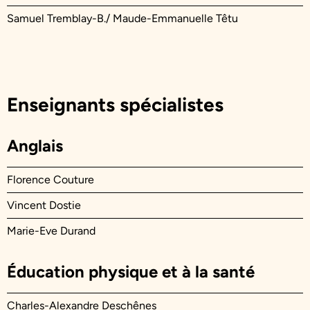
Samuel Tremblay-B./ Maude-Emmanuelle Têtu
Enseignants spécialistes
Anglais
Florence Couture
Vincent Dostie
Marie-Eve Durand
Éducation physique et à la santé
Charles-Alexandre Deschênes