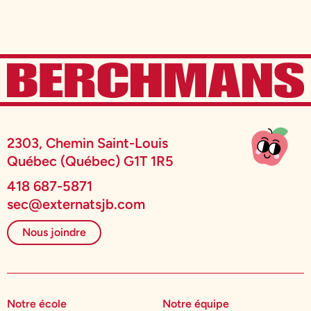
2303, Chemin Saint-Louis
Québec (Québec) G1T 1R5
418 687-5871
sec@externatsjb.com
Nous joindre
Notre école
Notre équipe