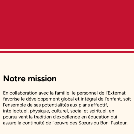
Notre mission
En collaboration avec la famille, le personnel de l’Externat
favorise le développement global et intégral de l’enfant, soit
l’ensemble de ses potentialités aux plans affectif,
intellectuel, physique, culturel, social et spirituel, en
poursuivant la tradition d’excellence en éducation qui
assure la continuité de l’œuvre des Sœurs du Bon-Pasteur.