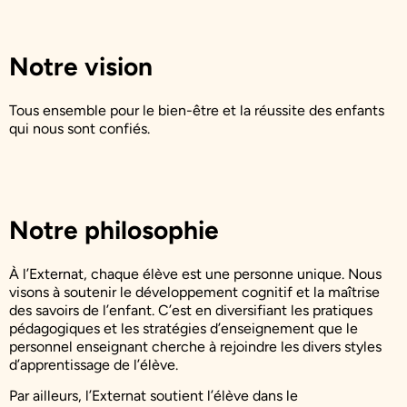
Notre vision
Tous ensemble pour le bien-être et la réussite des enfants
qui nous sont confiés.
Notre philosophie
À l’Externat, chaque élève est une personne unique. Nous
visons à soutenir le développement cognitif et la maîtrise
des savoirs de l’enfant. C’est en diversifiant les pratiques
pédagogiques et les stratégies d’enseignement que le
personnel enseignant cherche à rejoindre les divers styles
d’apprentissage de l’élève.
Par ailleurs, l’Externat soutient l’élève dans le