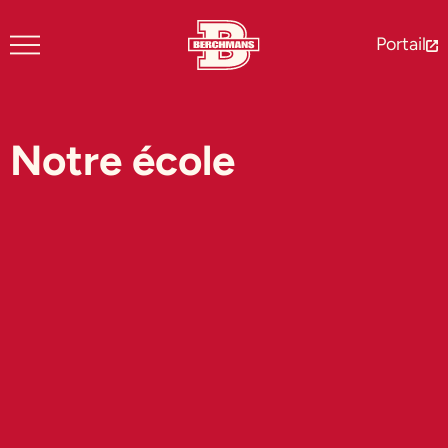
Portail
Notre école