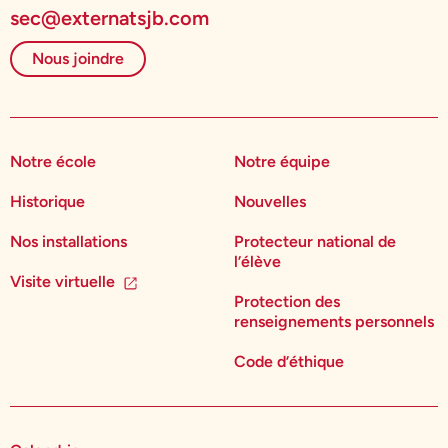
sec@externatsjb.com
Nous joindre
Notre école
Notre équipe
Historique
Nouvelles
Nos installations
Protecteur national de
l’élève
Visite virtuelle
Protection des
renseignements personnels
Code d’éthique