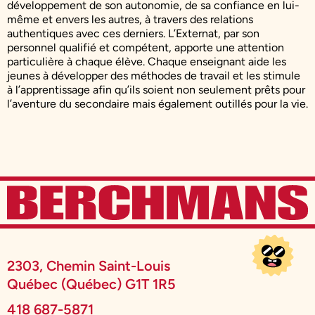
développement de son autonomie, de sa confiance en lui-
même et envers les autres, à travers des relations
authentiques avec ces derniers. L’Externat, par son
personnel qualifié et compétent, apporte une attention
particulière à chaque élève. Chaque enseignant aide les
jeunes à développer des méthodes de travail et les stimule
à l’apprentissage afin qu’ils soient non seulement prêts pour
l’aventure du secondaire mais également outillés pour la vie.
2303, Chemin Saint-Louis
Québec (Québec) G1T 1R5
418 687-5871