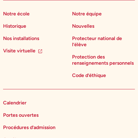
Notre école
Notre équipe
Historique
Nouvelles
Nos installations
Protecteur national de
l’élève
Visite virtuelle
Protection des
renseignements personnels
Code d’éthique
Calendrier
Portes ouvertes
Procédures d’admission