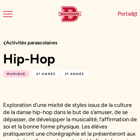
Portail
Activités parascolaires
Hip-Hop
,
MUSIQUE
2ᴱ ANNÉE
3ᴱ ANNÉE
Exploration d’une mixité de styles issus de la culture
de la danse hip-hop dans le but de s’amuser, de se
dépasser, de développer la musicalité, l’affirmation de
soi et la bonne forme physique. Les élèves
pratiqueront une chorégraphie et la présenteront aux