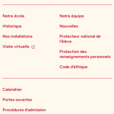
Notre école
Notre équipe
Historique
Nouvelles
Nos installations
Protecteur national de
l’élève
Visite virtuelle
Protection des
renseignements personnels
Code d’éthique
Calendrier
Portes ouvertes
Procédures d’admission