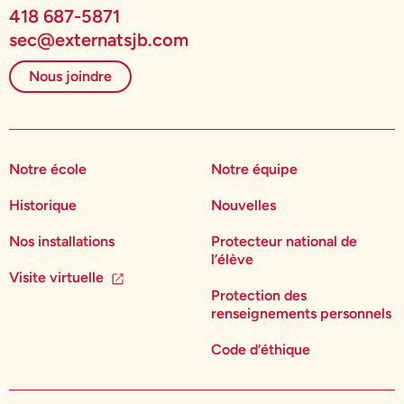
418 687-5871
sec@externatsjb.com
Nous joindre
Notre école
Notre équipe
Historique
Nouvelles
Nos installations
Protecteur national de
l’élève
Visite virtuelle
Protection des
renseignements personnels
Code d’éthique