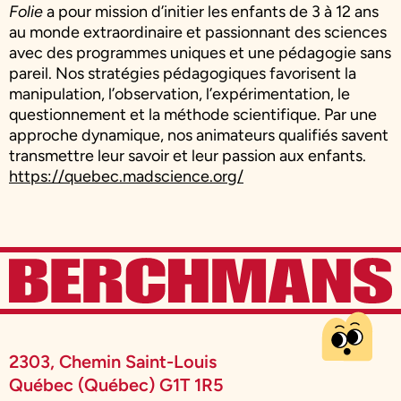
Folie
a pour mission d’initier les enfants de 3 à 12 ans
au monde extraordinaire et passionnant des sciences
avec des programmes uniques et une pédagogie sans
pareil. Nos stratégies pédagogiques favorisent la
manipulation, l’observation, l’expérimentation, le
questionnement et la méthode scientifique. Par une
approche dynamique, nos animateurs qualifiés savent
transmettre leur savoir et leur passion aux enfants.
https://quebec.madscience.org/
2303, Chemin Saint-Louis
Québec (Québec) G1T 1R5