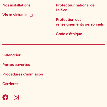
Nos installations
Protecteur national de
l’élève
Visite virtuelle
Protection des
renseignements personnels
Code d’éthique
Calendrier
Portes ouvertes
Procédures d’admission
Carrières