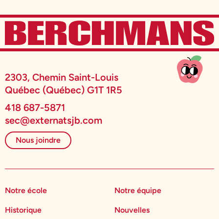
2303, Chemin Saint-Louis
Québec (Québec) G1T 1R5
418 687-5871
sec@externatsjb.com
Nous joindre
Notre école
Notre équipe
Historique
Nouvelles