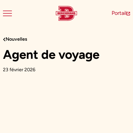
Portail
Nouvelles
Agent de voyage
23 février 2026