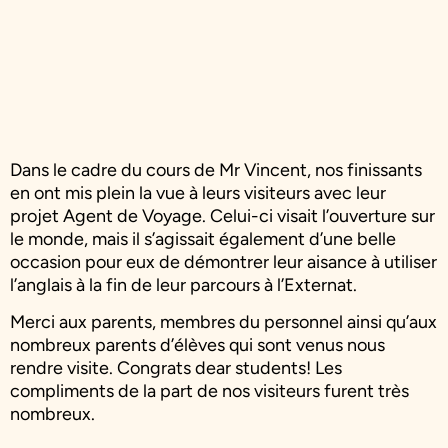
Dans le cadre du cours de Mr Vincent, nos finissants
en ont mis plein la vue à leurs visiteurs avec leur
projet Agent de Voyage. Celui-ci visait l’ouverture sur
le monde, mais il s’agissait également d’une belle
occasion pour eux de démontrer leur aisance à utiliser
l’anglais à la fin de leur parcours à l’Externat.
Merci aux parents, membres du personnel ainsi qu’aux
nombreux parents d’élèves qui sont venus nous
rendre visite. Congrats dear students! Les
compliments de la part de nos visiteurs furent très
nombreux.