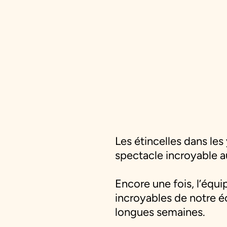
Les étincelles dans les
spectacle incroyable au
Encore une fois, l’équ
incroyables de notre é
longues semaines.