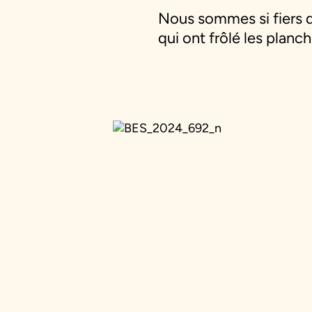
Nous sommes si fiers d
qui ont frôlé les planch