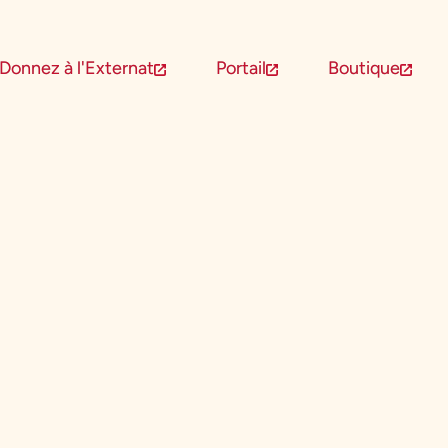
Donnez à l'Externat
Portail
Boutique