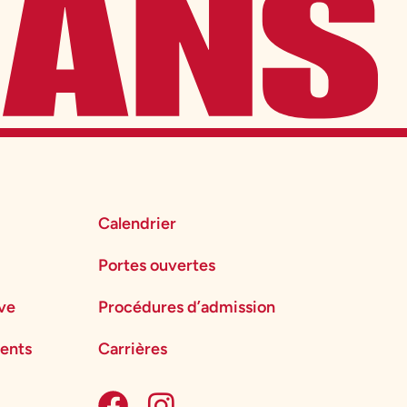
Calendrier
Portes ouvertes
ève
Procédures d’admission
ents
Carrières