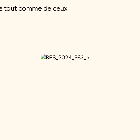
nce tout comme de ceux