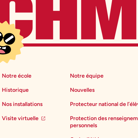
Notre école
Notre équipe
Historique
Nouvelles
Nos installations
Protecteur national de l’él
Visite virtuelle
Protection des renseignem
personnels