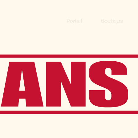
Portail
Boutique