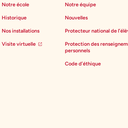
Notre école
Notre équipe
Historique
Nouvelles
Nos installations
Protecteur national de l’él
Visite virtuelle
Protection des renseignem
personnels
Code d’éthique