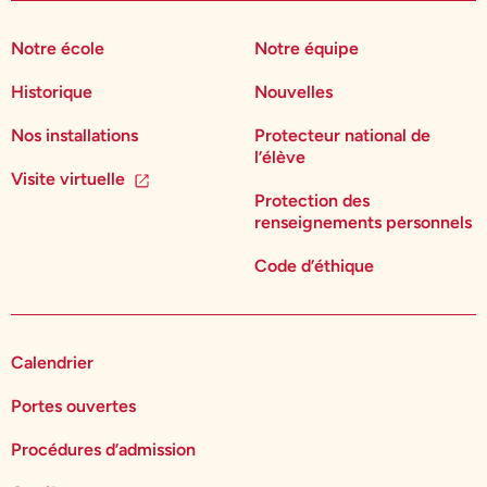
Notre école
Notre équipe
Historique
Nouvelles
Nos installations
Protecteur national de
l’élève
Visite virtuelle
Protection des
renseignements personnels
Code d’éthique
Calendrier
Portes ouvertes
Procédures d’admission