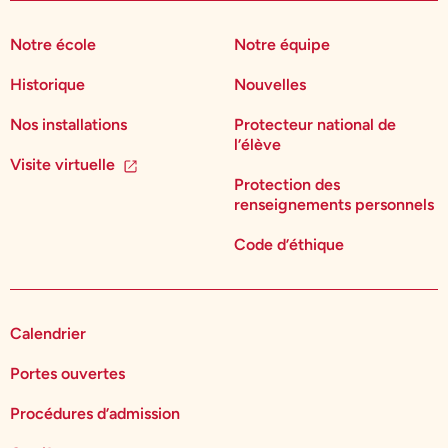
Notre école
Notre équipe
Historique
Nouvelles
Nos installations
Protecteur national de
l’élève
Visite virtuelle
Protection des
renseignements personnels
Code d’éthique
Calendrier
Portes ouvertes
Procédures d’admission