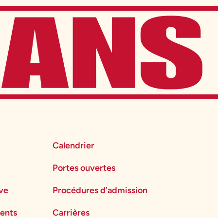
Calendrier
Portes ouvertes
ève
Procédures d’admission
ents
Carrières