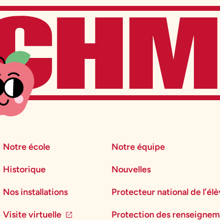
Notre école
Notre équipe
Historique
Nouvelles
Nos installations
Protecteur national de l’él
Visite virtuelle
Protection des renseignem