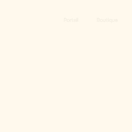
Portail
Boutique