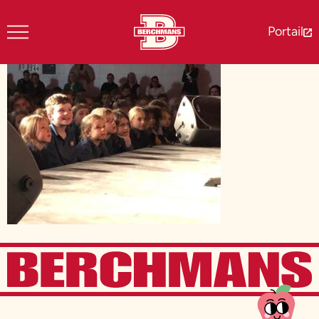
Portail