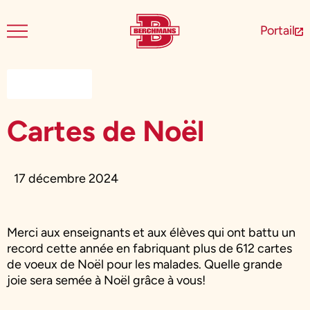
Portail
Nouvelles
Cartes de Noël
17 décembre 2024
Merci aux enseignants et aux élèves qui ont battu un
record cette année en fabriquant plus de 612 cartes
de voeux de Noël pour les malades. Quelle grande
joie sera semée à Noël grâce à vous!