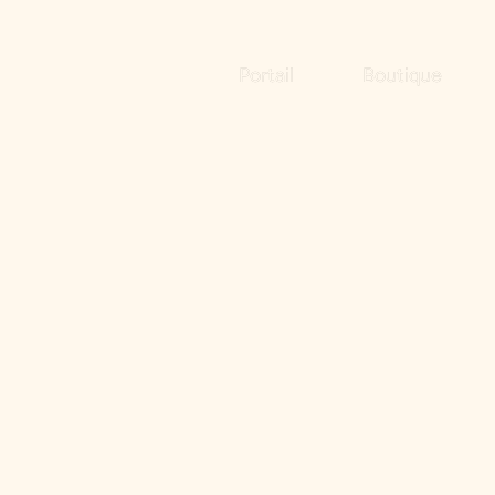
Portail
Boutique