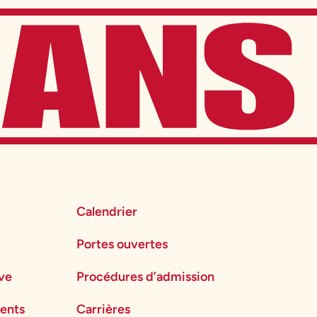
Calendrier
Portes ouvertes
ève
Procédures d’admission
ents
Carrières