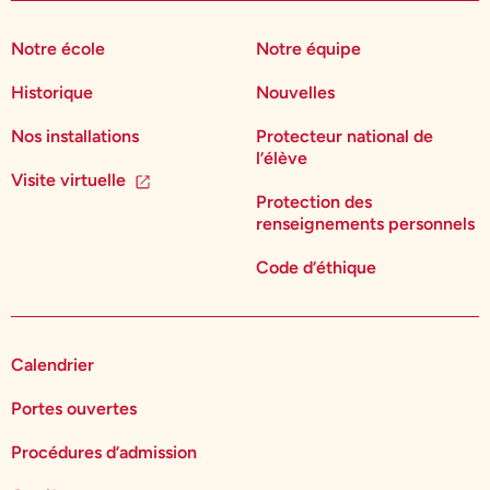
Notre école
Notre équipe
Historique
Nouvelles
Nos installations
Protecteur national de
l’élève
Visite virtuelle
Protection des
renseignements personnels
Code d’éthique
Calendrier
Portes ouvertes
Procédures d’admission