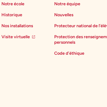
Notre école
Notre équipe
Historique
Nouvelles
Nos installations
Protecteur national de l’él
Visite virtuelle
Protection des renseignem
personnels
Code d’éthique