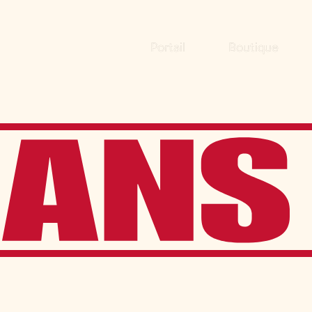
Portail
Boutique