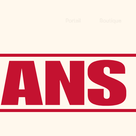
Portail
Boutique