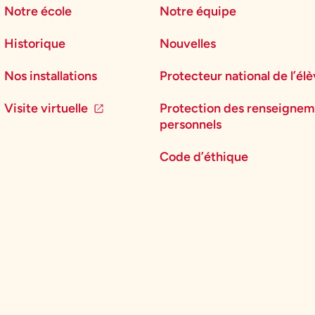
Notre école
Notre équipe
Historique
Nouvelles
Nos installations
Protecteur national de l’él
Visite virtuelle
Protection des renseignem
personnels
Code d’éthique