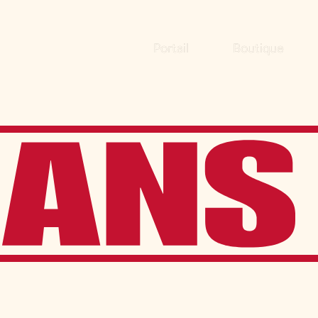
Portail
Boutique