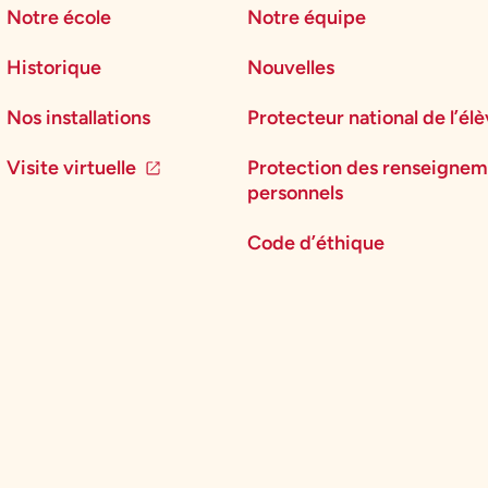
Notre école
Notre équipe
Historique
Nouvelles
Nos installations
Protecteur national de l’él
Visite virtuelle
Protection des renseignem
personnels
Code d’éthique