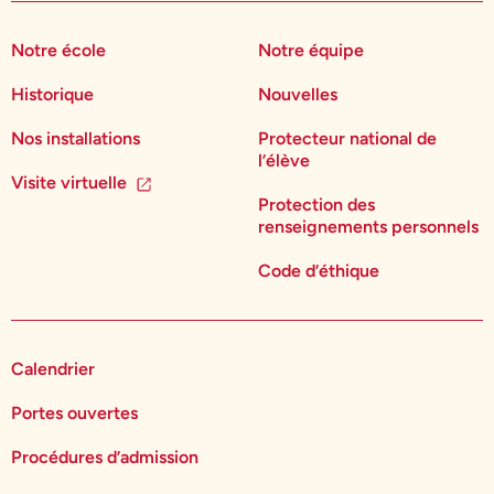
Notre école
Notre équipe
Historique
Nouvelles
Nos installations
Protecteur national de
l’élève
Visite virtuelle
Protection des
renseignements personnels
Code d’éthique
Calendrier
Portes ouvertes
Procédures d’admission