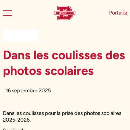
Portail
Nouvelles
Dans les coulisses des
photos scolaires
16 septembre 2025
Dans les coulisses pour la prise des photos scolaires
2025-2026.