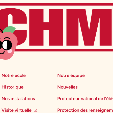
Notre école
Notre équipe
Historique
Nouvelles
Nos installations
Protecteur national de l’él
Visite virtuelle
Protection des renseignem