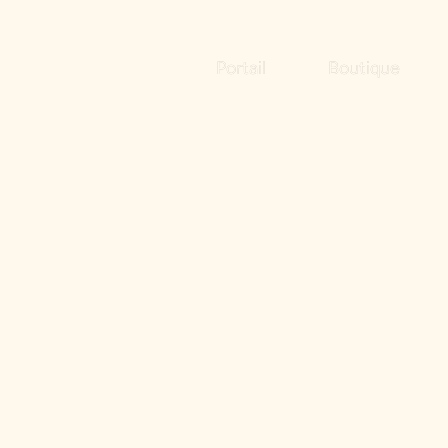
Portail
Boutique