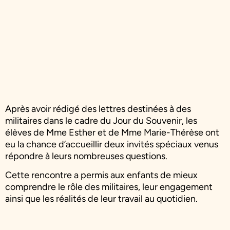
Après avoir rédigé des lettres destinées à des
militaires dans le cadre du Jour du Souvenir, les
élèves de Mme Esther et de Mme Marie-Thérèse ont
eu la chance d’accueillir deux invités spéciaux venus
répondre à leurs nombreuses questions.
Cette rencontre a permis aux enfants de mieux
comprendre le rôle des militaires, leur engagement
ainsi que les réalités de leur travail au quotidien.