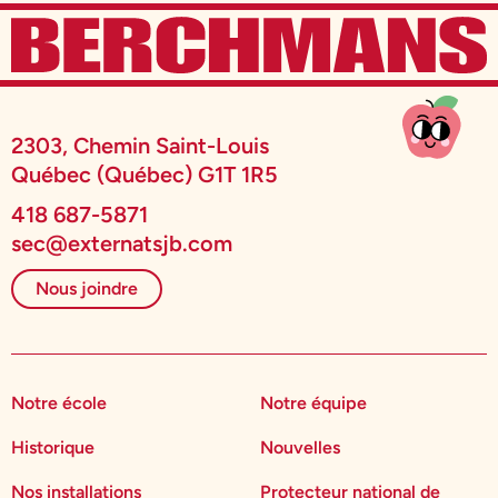
2303, Chemin Saint-Louis
Québec (Québec) G1T 1R5
418 687-5871
sec@externatsjb.com
Nous joindre
Notre école
Notre équipe
Historique
Nouvelles
Nos installations
Protecteur national de