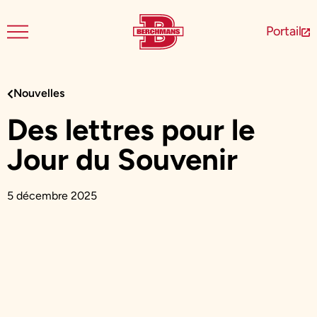
Portail
Nouvelles
Des lettres pour le
Jour du Souvenir
5 décembre 2025