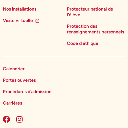
Nos installations
Protecteur national de
l’élève
Visite virtuelle
Protection des
renseignements personnels
Code d’éthique
Calendrier
Portes ouvertes
Procédures d’admission
Carrières