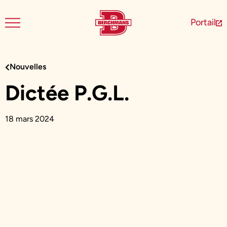
Portail
Nouvelles
Dictée P.G.L.
18 mars 2024