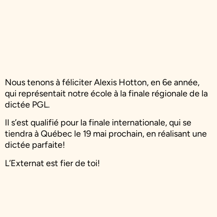
Nous tenons à féliciter Alexis Hotton, en 6e année,
qui représentait notre école à la finale régionale de la
dictée PGL.
Il s’est qualifié pour la finale internationale, qui se
tiendra à Québec le 19 mai prochain, en réalisant une
dictée parfaite!
L’Externat est fier de toi!