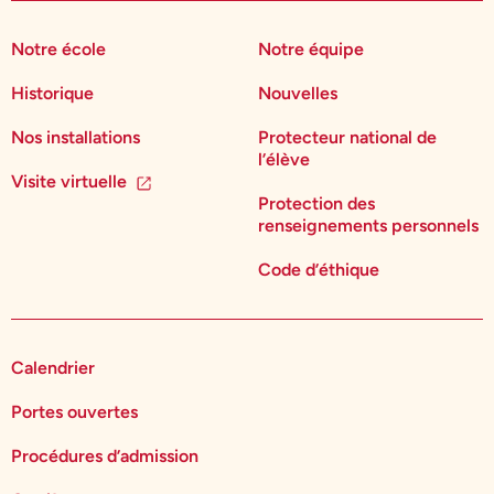
Notre école
Notre équipe
Historique
Nouvelles
Nos installations
Protecteur national de
l’élève
Visite virtuelle
Protection des
renseignements personnels
Code d’éthique
Calendrier
Portes ouvertes
Procédures d’admission