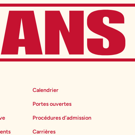
Calendrier
Portes ouvertes
ève
Procédures d’admission
ents
Carrières