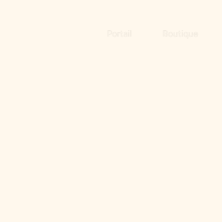
Portail
Boutique