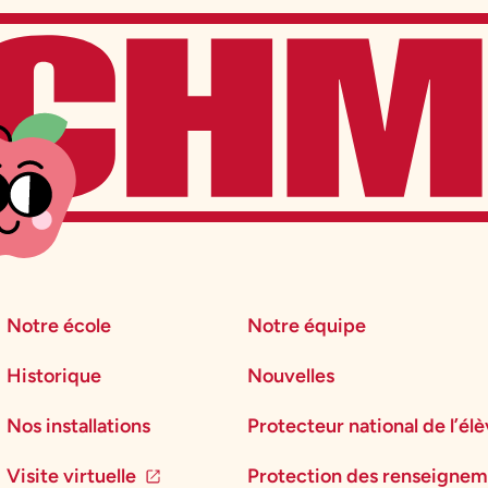
Notre école
Notre équipe
Historique
Nouvelles
Nos installations
Protecteur national de l’él
Visite virtuelle
Protection des renseignem