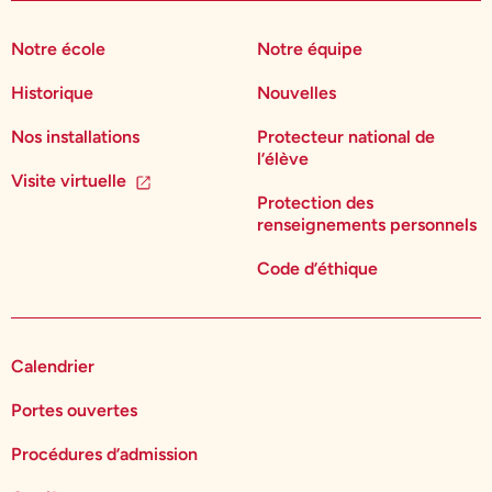
Notre école
Notre équipe
Historique
Nouvelles
Nos installations
Protecteur national de
l’élève
Visite virtuelle
Protection des
renseignements personnels
Code d’éthique
Calendrier
Portes ouvertes
Procédures d’admission