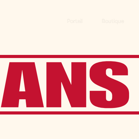
Portail
Boutique