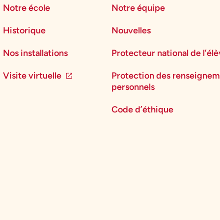
Notre école
Notre équipe
Historique
Nouvelles
Nos installations
Protecteur national de l’él
Visite virtuelle
Protection des renseignem
personnels
Code d’éthique