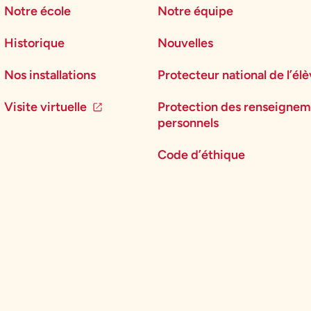
Notre école
Notre équipe
Historique
Nouvelles
Nos installations
Protecteur national de l’él
Visite virtuelle
Protection des renseignem
personnels
Code d’éthique