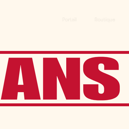
Portail
Boutique