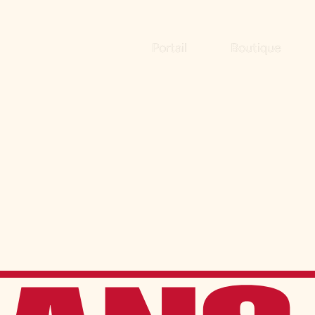
Portail
Boutique