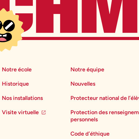
Notre école
Notre équipe
Historique
Nouvelles
Nos installations
Protecteur national de l’él
Visite virtuelle
Protection des renseignem
personnels
Code d’éthique