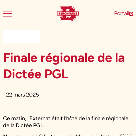
Portail
Nouvelles
Finale régionale de la
Dictée PGL
22 mars 2025
Ce matin, l’Externat était l’hôte de la finale régionale
de la Dictée PGL.