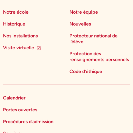
Notre école
Notre équipe
Historique
Nouvelles
Nos installations
Protecteur national de
l’élève
Visite virtuelle
Protection des
renseignements personnels
Code d’éthique
Calendrier
Portes ouvertes
Procédures d’admission