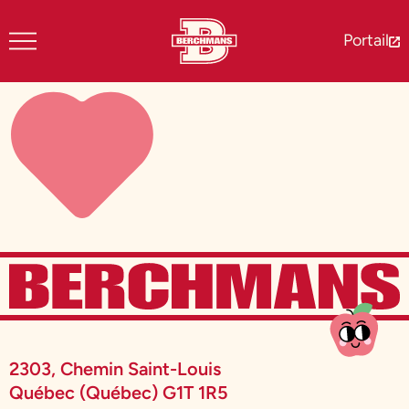
Portail
2303, Chemin Saint-Louis
Québec (Québec) G1T 1R5