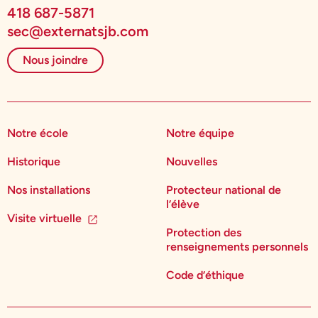
418 687-5871
sec@externatsjb.com
Nous joindre
Notre école
Notre équipe
Historique
Nouvelles
Nos installations
Protecteur national de
l’élève
Visite virtuelle
Protection des
renseignements personnels
Code d’éthique