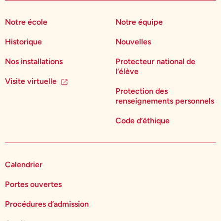
Notre école
Notre équipe
Historique
Nouvelles
Nos installations
Protecteur national de
l’élève
Visite virtuelle
Protection des
renseignements personnels
Code d’éthique
Calendrier
Portes ouvertes
Procédures d’admission