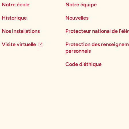
Notre école
Notre équipe
Historique
Nouvelles
Nos installations
Protecteur national de l’él
Visite virtuelle
Protection des renseignem
personnels
Code d’éthique