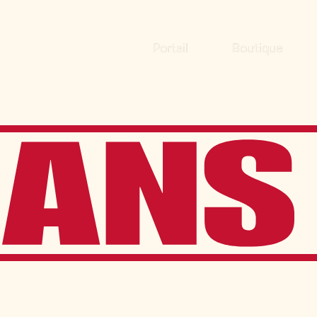
Portail
Boutique