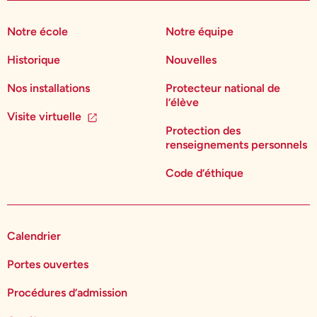
Notre école
Notre équipe
Historique
Nouvelles
Nos installations
Protecteur national de
l’élève
Visite virtuelle
Protection des
renseignements personnels
Code d’éthique
Calendrier
Portes ouvertes
Procédures d’admission