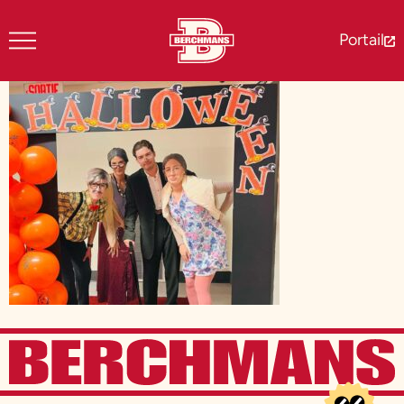
Portail