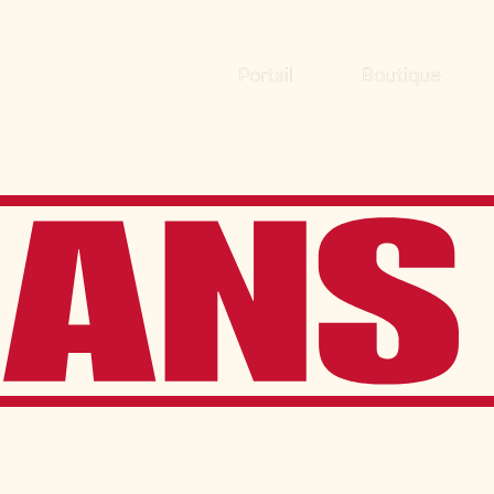
Portail
Boutique