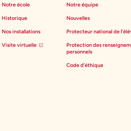
Notre école
Notre équipe
Historique
Nouvelles
Nos installations
Protecteur national de l’él
Visite virtuelle
Protection des renseignem
personnels
Code d’éthique