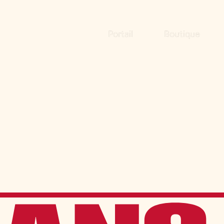
Portail
Boutique