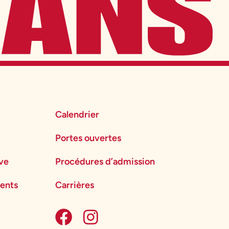
Calendrier
Portes ouvertes
ève
Procédures d’admission
ents
Carrières