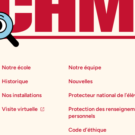
Notre école
Notre équipe
Historique
Nouvelles
Nos installations
Protecteur national de l’él
Visite virtuelle
Protection des renseignem
personnels
Code d’éthique