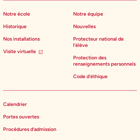
Notre école
Notre équipe
Historique
Nouvelles
Nos installations
Protecteur national de
l’élève
Visite virtuelle
Protection des
renseignements personnels
Code d’éthique
Calendrier
Portes ouvertes
Procédures d’admission