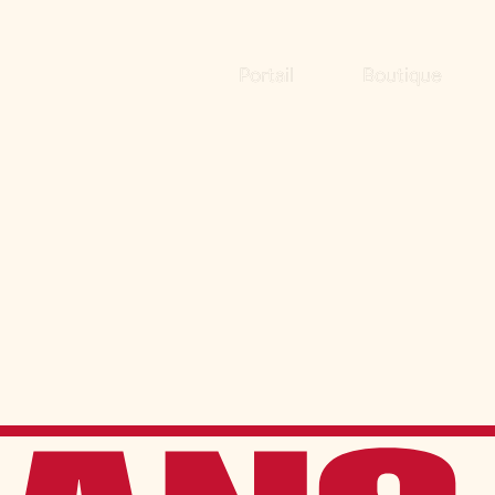
Portail
Boutique