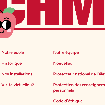
Notre école
Notre équipe
Historique
Nouvelles
Nos installations
Protecteur national de l’él
Visite virtuelle
Protection des renseignem
personnels
Code d’éthique