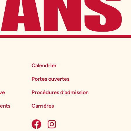
Calendrier
Portes ouvertes
ève
Procédures d’admission
ents
Carrières