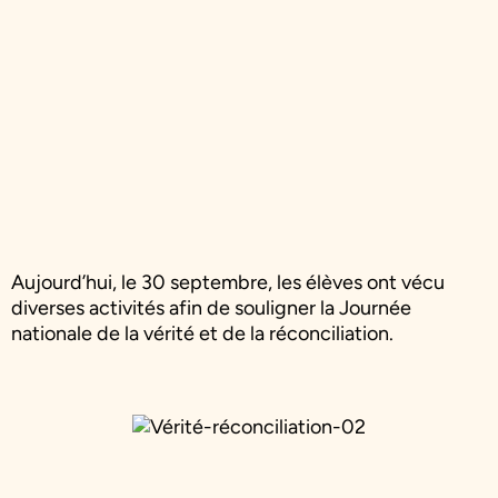
Aujourd’hui, le 30 septembre, les élèves ont vécu
diverses activités afin de souligner la Journée
nationale de la vérité et de la réconciliation.