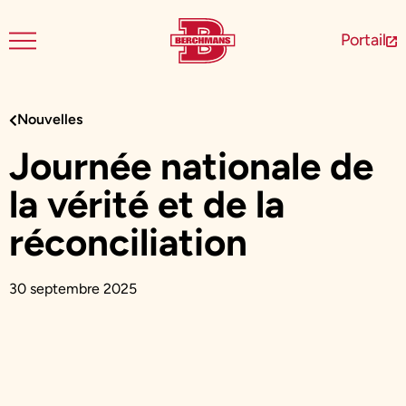
Portail
Nouvelles
Journée nationale de
la vérité et de la
réconciliation
30 septembre 2025