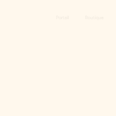
Portail
Boutique