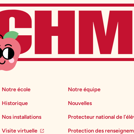
Notre école
Notre équipe
Historique
Nouvelles
Nos installations
Protecteur national de l’él
Visite virtuelle
Protection des renseignem