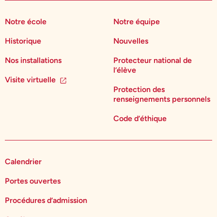
Notre école
Notre équipe
Historique
Nouvelles
Nos installations
Protecteur national de
l’élève
Visite virtuelle
Protection des
renseignements personnels
Code d’éthique
Calendrier
Portes ouvertes
Procédures d’admission