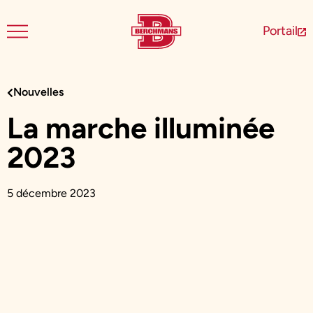
Portail
Nouvelles
La marche illuminée
2023
5 décembre 2023