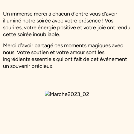
Un immense merci à chacun d’entre vous d’avoir
illuminé notre soirée avec votre présence ! Vos
sourires, votre énergie positive et votre joie ont rendu
cette soirée inoubliable.
Merci d’avoir partagé ces moments magiques avec
nous. Votre soutien et votre amour sont les
ingrédients essentiels qui ont fait de cet événement
un souvenir précieux.