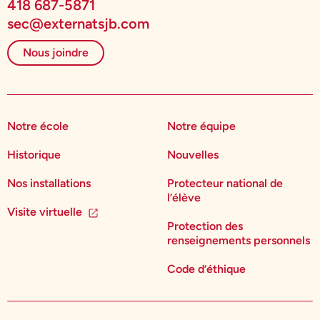
418 687-5871
sec@externatsjb.com
Nous joindre
Notre école
Notre équipe
Historique
Nouvelles
Nos installations
Protecteur national de
l’élève
Visite virtuelle
Protection des
renseignements personnels
Code d’éthique