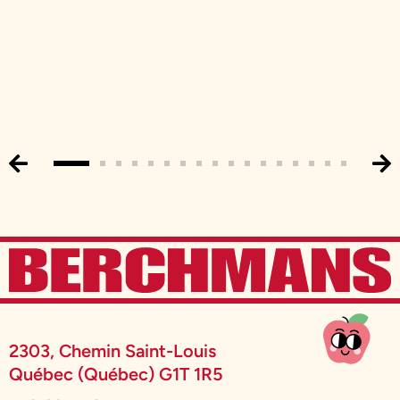
2303, Chemin Saint-Louis
Québec (Québec) G1T 1R5