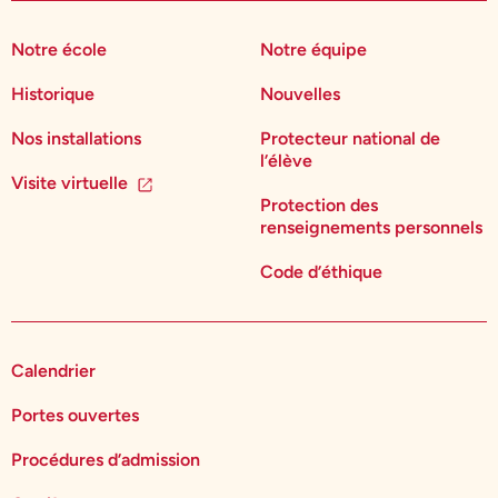
Notre école
Notre équipe
Historique
Nouvelles
Nos installations
Protecteur national de
l’élève
Visite virtuelle
Protection des
renseignements personnels
Code d’éthique
Calendrier
Portes ouvertes
Procédures d’admission