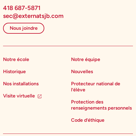
418 687-5871
sec@externatsjb.com
Nous joindre
Notre école
Notre équipe
Historique
Nouvelles
Nos installations
Protecteur national de
l’élève
Visite virtuelle
Protection des
renseignements personnels
Code d’éthique