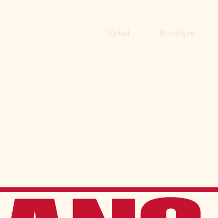
Portail
Boutique