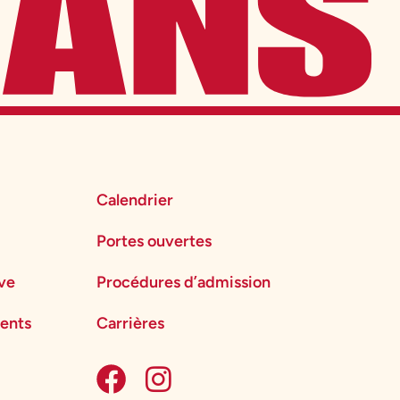
Calendrier
Portes ouvertes
ève
Procédures d’admission
ents
Carrières