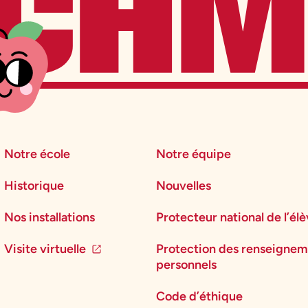
Notre école
Notre équipe
Historique
Nouvelles
Nos installations
Protecteur national de l’él
Visite virtuelle
Protection des renseignem
personnels
Code d’éthique