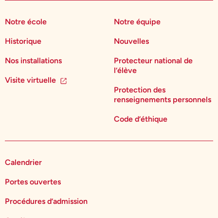
Notre école
Notre équipe
Historique
Nouvelles
Nos installations
Protecteur national de
l’élève
Visite virtuelle
Protection des
renseignements personnels
Code d’éthique
Calendrier
Portes ouvertes
Procédures d’admission