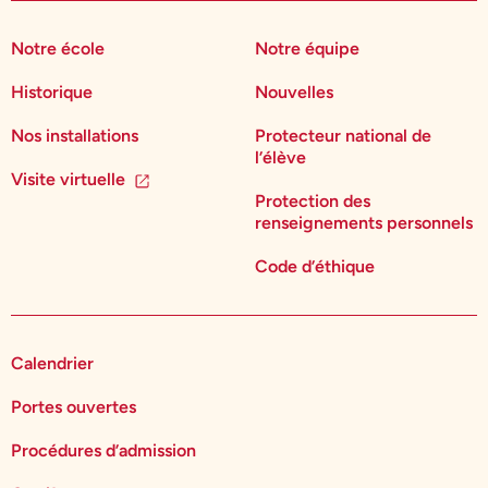
Notre école
Notre équipe
Historique
Nouvelles
Nos installations
Protecteur national de
l’élève
Visite virtuelle
Protection des
renseignements personnels
Code d’éthique
Calendrier
Portes ouvertes
Procédures d’admission