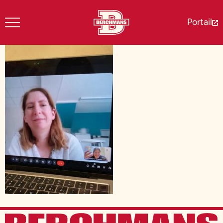
Portail